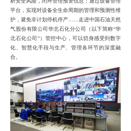
析安全风险，闭环管理预警信息；通过设备管理
平台，实现对设备全生命周期的管理和预测性维
护，避免非计划停机停产……走进中国石油天然
气股份有限公司华北石化分公司（以下简称“华
北石化公司”）管控中心，可以切身感受到数字
化、智慧化手段与生产、管理各环节的深度融
合。