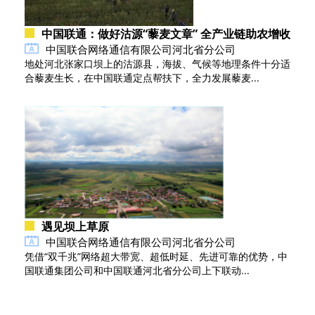
中国联通：做好沽源“藜麦文章” 全产业链助农增收
中国联合网络通信有限公司河北省分公司
地处河北张家口坝上的沽源县，海拔、气候等地理条件十分适
合藜麦生长，在中国联通定点帮扶下，全力发展藜麦...
遇见坝上草原
中国联合网络通信有限公司河北省分公司
凭借“双千兆”网络超大带宽、超低时延、先进可靠的优势，中
国联通集团公司和中国联通河北省分公司上下联动...