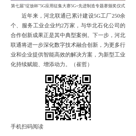
第七届“绽放杯”5G应用征集大赛5G+先进制造专题赛颁奖仪式
近年来，河北联通已累计建设5G工厂250余
个、服务工业企业约2万家，与华北石化公司的
合作创新成果正是其中典型案例。下一步，河北
联通将进一步深化数字技术融合创新，为更多行
业和企业提供智能高效的解决方案，为新型工业
化持续赋能、增添动力。（崔哲）
手机扫码阅读