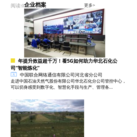
企业档案
更多>
阅读:0
年提升效益超千万！看5G如何助力华北石化公
司“智能炼化”
中国联合网络通信有限公司河北省分公司
走进中国石油天然气股份有限公司华北石化分公司管控中心，
可以切身感受到数字化、智慧化手段与生产、管理各...