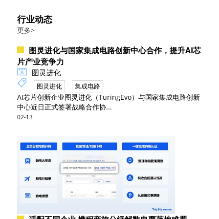
行业动态
更多>
图灵进化与国家集成电路创新中心合作，提升AI芯
片产业竞争力
图灵进化
图灵进化
集成电路
AI芯片创新企业图灵进化（TuringEvo）与国家集成电路创新
中心近日正式签署战略合作协...
02-13