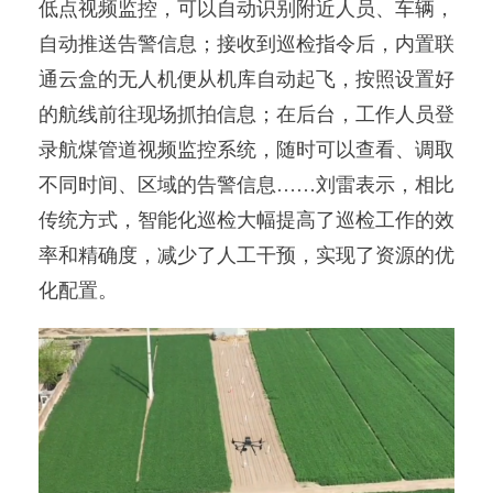
低点视频监控，可以自动识别附近人员、车辆，
自动推送告警信息；接收到巡检指令后，内置联
通云盒的无人机便从机库自动起飞，按照设置好
的航线前往现场抓拍信息；在后台，工作人员登
录航煤管道视频监控系统，随时可以查看、调取
不同时间、区域的告警信息……刘雷表示，相比
传统方式，智能化巡检大幅提高了巡检工作的效
率和精确度，减少了人工干预，实现了资源的优
化配置。