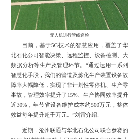
无人机进行管线巡检
目前，基于5G技术的智慧应用，覆盖了华
北石化公司智能决策、远程监控、设备检测、大
数据分析等生产及管理环节。“通过运用一系列
智慧化手段，我们的管道及炼化生产装置设备故
障率大幅降低，实现了非计划性零停机、生产零
事故，管理效率提升了15%、生产协同效率提升
近30%，年节省设备维护成本约500万元，整体
效益每年提升超千万元。”刘雷介绍。
近期，沧州联通与华北石化公司联合参赛的