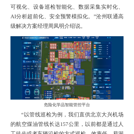
可视化、设备巡检智能化、数据采集实时化、
AI分析超前化、安全预警模拟化。”沧州联通高
级解决方案经理周凤明介绍说。
危险化学品智能管控平台
“以管线巡检为例，我们直供北京大兴机场
的航空煤油管线长达157公里，以前都是通过人
工徒步或者车辆沿检的方式巡检，效率低、易漏