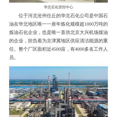
华北石化管控中心
位于河北沧州任丘的华北石化公司是中国石
油在华北地区唯一一座年炼化规模超1000万吨的
炼油石化企业，也是唯一直供北京大兴机场煤油
的企业，担负着为京津冀地区供应清洁能源的重
任。整个厂区面积近4500亩，有4000多名工作人
员。