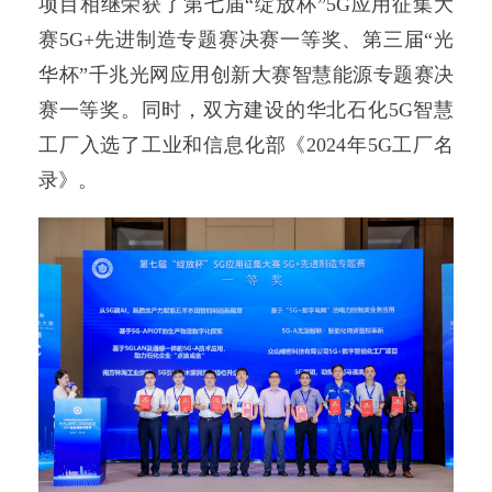
项目相继荣获了第七届“绽放杯”5G应用征集大
赛5G+先进制造专题赛决赛一等奖、第三届“光
华杯”千兆光网应用创新大赛智慧能源专题赛决
赛一等奖。同时，双方建设的华北石化5G智慧
工厂入选了工业和信息化部《2024年5G工厂名
录》。