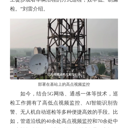
检。”刘雷介绍。
部署在基站上的高点视频监控
如今，结合5G网络、通感一体等技术，巡
检工作拥有了高低点视频监控、AI智能识别告
警、无人机自动巡检等多种便捷高效的手段。比
如，管道沿线的40余处高点视频监控和70余处中