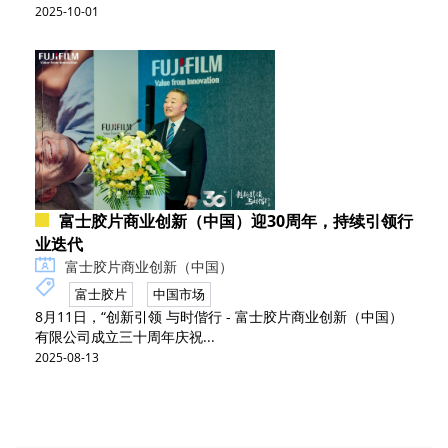
2025-10-01
富士胶片商业创新（中国）迎30周年，持续引领行
业迭代
富士胶片商业创新（中国）
富士胶片
中国市场
8月11日，“创新引领 与时偕行 - 富士胶片商业创新（中国）
有限公司成立三十周年庆祝...
2025-08-13