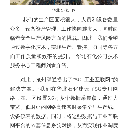
华北石化厂区
“我们的生产区面积很大，人员和设备数量
众多，设备资产管理、工作协同难度大，同时面
临着安全生产风险方面的挑战。因此，我们希望
通过数字化技术，实现生产、管控、协同等各方
面工作质量和效率的提升。”华北石化公司技术
服务中心工程师刘雷介绍。
对此，沧州联通提出了“5G+工业互联网”的
解决方案。“我们在华北石化建设了5G专用网
络，在厂区设置5.6万多个数据采集点，通过大
带宽、低时延的网络高速实时采集全厂生产线、
设备仪表的数据。同时，将这些数据与工业互联
网平台的67套信息系统对接，从而实现作业调度