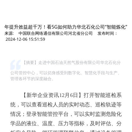
年提升效益超千万！看5G如何助力华北石化公司“智能炼化”
来源: 中国联合网络通信有限公司河北省分公司 发布时间：
2024-12-06 15:51:59
【摘要】走进中国石油天然气股份有限公司华北石化分
公司管控中心，可以切身感受到数字化、智慧化手段与生产、
管理各环节的深度融合。
【新华企业资讯12月6日】打开智能巡检系
统，可以查看巡检人员的实时动态、巡检轨迹等
情况；登录智能管控平台，可以实时监测危险化
学品的液位、温度、压力等指标，及时评估、分