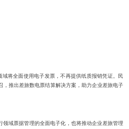
输领域将全面使用电子发票，不再提供纸质报销凭证。民
召，推出差旅数电票结算解决方案，助力企业差旅电子
行领域票据管理的全面电子化，也将推动企业差旅管理