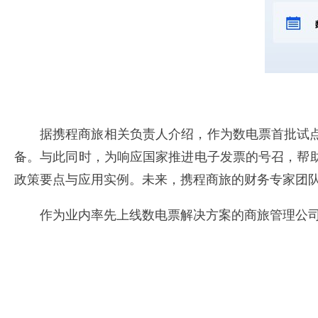
据携程商旅相关负责人介绍，作为数电票首批试点
备。与此同时，为响应国家推进电子发票的号召，帮
政策要点与应用实例。未来，携程商旅的财务专家团
作为业内率先上线数电票解决方案的商旅管理公司