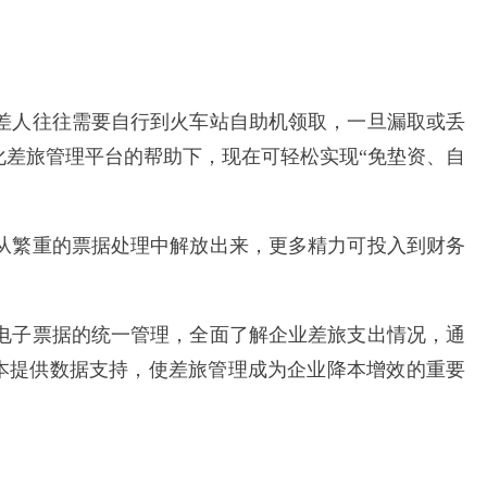
差人往往需要自行到火车站自助机领取，一旦漏取或丢
差旅管理平台的帮助下，现在可轻松实现“免垫资、自
从繁重的票据处理中解放出来，更多精力可投入到财务
电子票据的统一管理，全面了解企业差旅支出情况，通
成本提供数据支持，使差旅管理成为企业降本增效的重要