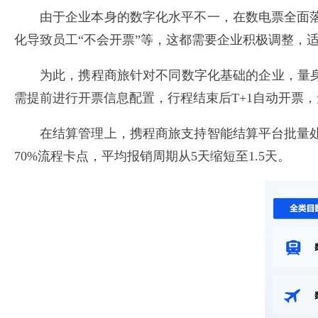
由于企业本身的数字化水平不一，在数电票全面
化导致员工“不会开票”等，这都需要企业积极调整，
为此，携程商旅针对不同数字化基础的企业，量
需提前进行开票信息配置，行程结束后T+1自动开票
在结算管理上，携程商旅支持智能结算平台批量
70%流程卡点，平均报销周期从5天缩短至1.5天。