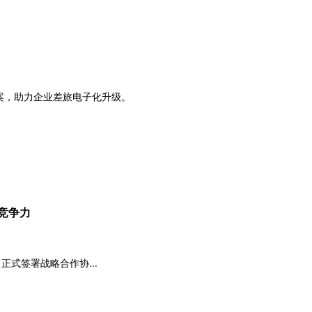
案，助力企业差旅电子化升级。
竞争力
正式签署战略合作协...