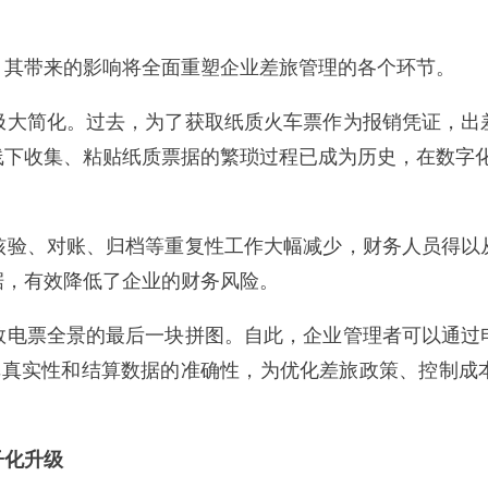
，其带来的影响将全面重塑企业差旅管理的各个环节。
极大简化。过去，为了获取纸质火车票作为报销凭证，出
线下收集、粘贴纸质票据的繁琐过程已成为历史，在数字化
核验、对账、归档等重复性工作大幅减少，财务人员得以
据，有效降低了企业的财务风险。
数电票全景的最后一块拼图。自此，企业管理者可以通过
订单真实性和结算数据的准确性，为优化差旅政策、控制
子化升级