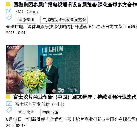
国微集团参展广播电视通讯设备展览会 深化全球多方合
SMIT Group
国微集团
广播电视通讯设备展览会
全球广电、媒体与娱乐技术领域的标杆盛会IBC 2025日前在荷兰阿姆斯特丹
2025-10-01
富士胶片商业创新（中国）迎30周年，持续引领行业迭代
富士胶片商业创新（中国）
富士胶片
中国市场
8月11日，“创新引领 与时偕行 - 富士胶片商业创新（中国）有限公司
2025-08-13