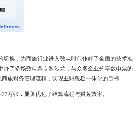
型的切换，为商旅行业进入数电时代作好了全面的技术准
举办了多场数电票专题沙龙，与众多企业分享数电票的
化商旅财务管理流程，实现业财税档一体化的目标。
37万张，显著优化了结算流程与财务效率。