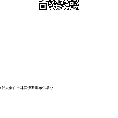
旅伙伴大会在土耳其伊斯坦布尔举办。