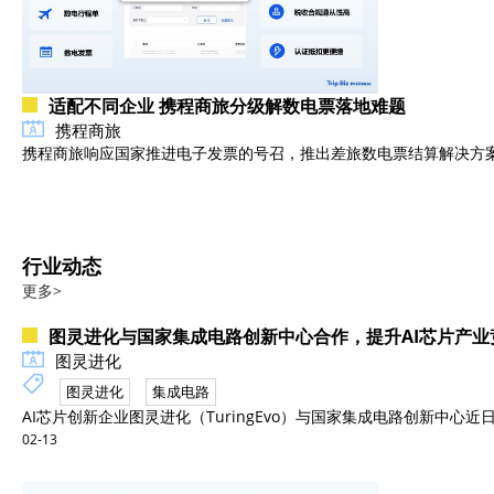
适配不同企业 携程商旅分级解数电票落地难题
携程商旅
携程商旅响应国家推进电子发票的号召，推出差旅数电票结算解决方
行业动态
更多>
图灵进化与国家集成电路创新中心合作，提升AI芯片产业
图灵进化
图灵进化
集成电路
AI芯片创新企业图灵进化（TuringEvo）与国家集成电路创新中心近日
02-13