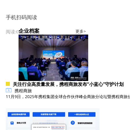
手机扫码阅读
企业档案
更多>
阅读:0
关注行业高质量发展，携程商旅发布“小蓝心”守护计划
携程商旅
11月9日，2025年携程集团全球合作伙伴峰会商旅分论坛暨携程商