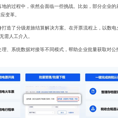
落地的过程中，依然会面临一些挑战。比如，部分企业的
适应变革。
身打造了分级差旅结算解决方案。在开票流程上，以数电火
，无需人工介入。
处理、系统数据对接等不同模式，帮助企业批量获取对公