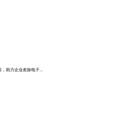
助力企业差旅电子...