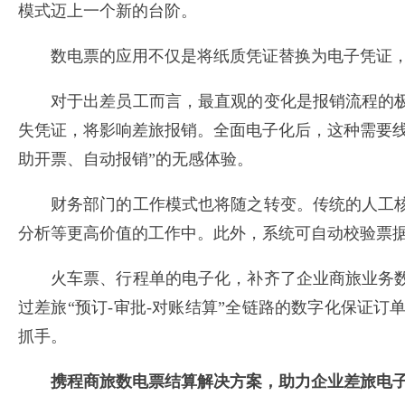
模式迈上一个新的台阶。
数电票的应用不仅是将纸质凭证替换为电子凭证
对于出差员工而言，最直观的变化是报销流程的
失凭证，将影响差旅报销。全面电子化后，这种需要
助开票、自动报销”的无感体验。
财务部门的工作模式也将随之转变。传统的人工
分析等更高价值的工作中。此外，系统可自动校验票
火车票、行程单的电子化，补齐了企业商旅业务
过差旅“预订-审批-对账结算”全链路的数字化保证
抓手。
携程商旅数电票结算解决方案，助力企业差旅电