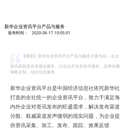
新华企业资讯平台产品与服务
发布时间： 2020-06-17 10:05:01
【摘要】新华企业资讯平台产品与服务主要包括：企业
资讯原稿发布及推送服务、衍生品开发及相关服务、品牌传播
策略定制、综合信息服务。
新华企业资讯平台是中国经济信息社依托新华社
打造的全社统一的企业资讯平台，致力于满足海
内外企业对资讯发布的旺盛需求，解决发布渠道
分散、权威渠道发声微弱的现实问题，为企业提
供资讯采集、加工、发布、跟踪、效果反馈