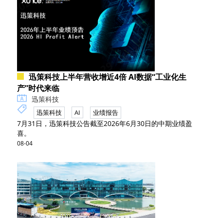
迅策科技上半年营收增近4倍 AI数据“工业化生
产”时代来临
迅策科技
迅策科技
AI
业绩报告
7月31日，迅策科技公告截至2026年6月30日的中期业绩盈
喜。
08-04