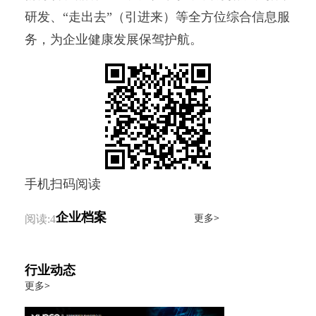
研发、“走出去”（引进来）等全方位综合信息服
务，为企业健康发展保驾护航。
手机扫码阅读
企业档案
更多>
阅读:4
行业动态
更多>