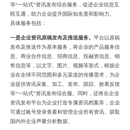
等“一站式”资讯发布综合服务，促进企业信息互
联互通，助力企业提升国际知名度和影响力。
具体服务包括：
一是企业资讯原稿发布及推送服务。
平台以原稿
发布及推送作为基本服务，将企业的产品服务信
息、商业合作信息、招商信息、投融资信息、销
售信息等，以文字、图片、视频等形式，根据企
业在全球不同范围和多元渠道的传播需求，为企
业提供资讯采集、加工、发布、跟踪、效果反馈
等“一站式”资讯发布综合服。同时，还将在企业
资讯发布平台为企业打造专属资讯档案库，企业
可通过账号登录查看和管理企业所有资讯、获取
国内外企业声量分析数据。