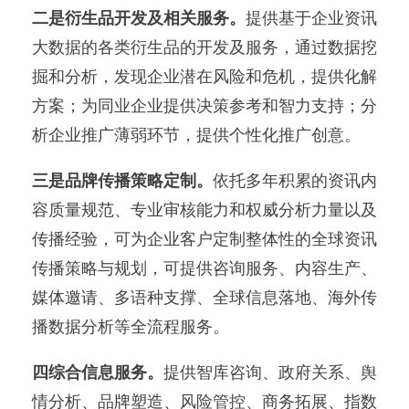
二是衍生品开发及相关服务。
提供基于企业资讯
大数据的各类衍生品的开发及服务，通过数据挖
掘和分析，发现企业潜在风险和危机，提供化解
方案；为同业企业提供决策参考和智力支持；分
析企业推广薄弱环节，提供个性化推广创意。
三是品牌传播策略定制。
依托多年积累的资讯内
容质量规范、专业审核能力和权威分析力量以及
传播经验，可为企业客户定制整体性的全球资讯
传播策略与规划，可提供咨询服务、内容生产、
媒体邀请、多语种支撑、全球信息落地、海外传
播数据分析等全流程服务。
四综合信息服务。
提供智库咨询、政府关系、舆
情分析、品牌塑造、风险管控、商务拓展、指数