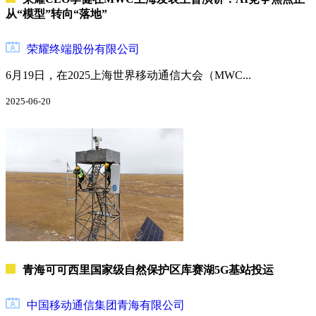
从“模型”转向“落地”
荣耀终端股份有限公司
6月19日，在2025上海世界移动通信大会（MWC...
2025-06-20
青海可可西里国家级自然保护区库赛湖5G基站投运
中国移动通信集团青海有限公司