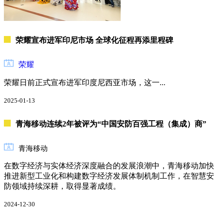
荣耀宣布进军印尼市场 全球化征程再添里程碑
荣耀
荣耀日前正式宣布进军印度尼西亚市场，这一...
2025-01-13
青海移动连续2年被评为“中国安防百强工程（集成）商”
青海移动
在数字经济与实体经济深度融合的发展浪潮中，青海移动加快
推进新型工业化和构建数字经济发展体制机制工作，在智慧安
防领域持续深耕，取得显著成绩。
2024-12-30