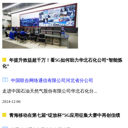
年提升效益超千万！看5G如何助力华北石化公司“智能炼
化”
中国联合网络通信有限公司河北省分公司
走进中国石油天然气股份有限公司华北石化分...
2024-12-06
青海移动在第七届“绽放杯”5G应用征集大赛中再创佳绩