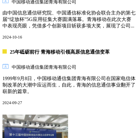
中国移动通信集团青海有限公司
由中国信息通信研究院、中国通信标准化协会联合主办的第七
届“绽放杯”5G应用征集大赛圆满落幕。青海移动在此次大赛
中表现亮眼，凭借多个创新项目斩获多项大奖，展现了公司...
2024-10-16
25年砥砺前行 青海移动引领高原信息通信变革
中国移动通信集团青海有限公司
1999年9月8日，中国移动通信集团青海有限公司在国家电信体
制改革的大潮中应运而生，自此，青海的信息通信事业翻开了
崭新的篇章。
2024-09-27