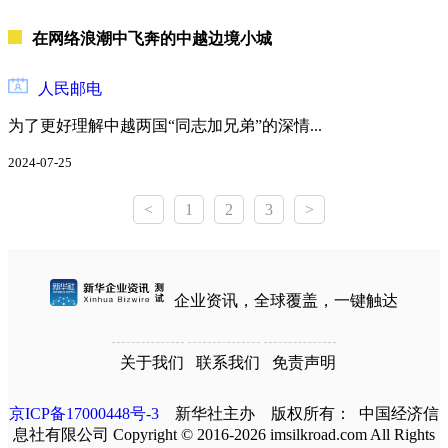
在网络浪潮中飞奔的中越边境小城
人民邮电
为了更好理解中越两国“同志加兄弟”的深情...
2024-07-25
<
1
2
3
>
企业资讯，全球覆盖，一键触达
关于我们
联系我们
免责声明
京ICP备17000448号-3
新华社主办 版权所有： 中国经济信
息社有限公司 Copyright © 2016-2026 imsilkroad.com All Rights