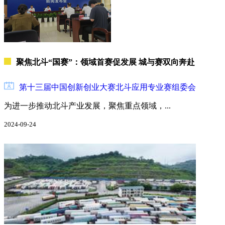
聚焦北斗“国赛”：领域首赛促发展 城与赛双向奔赴
第十三届中国创新创业大赛北斗应用专业赛组委会
为进一步推动北斗产业发展，聚焦重点领域，...
2024-09-24