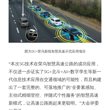
图为5G+荣乌新线智慧高速示范应用项目
“本次5G技术在荣乌智慧高速公路的成功应用，
不仅进一步证实了5G+北斗+AI+数字孪生等新一
代信息技术应用在交通领域的可能性，而且构建
出了一套完整的、可落地推广的‘全要素感知、
主动式精细管控、伴随式个性服务’的智慧高速
新模式，让高速公路跑起来更聪明。”大会评委