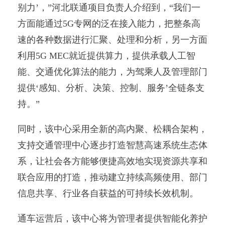
别力’，”河北联通项目负责人介绍到，“我们一
方面能通过5G专网的泛在接入能力，把整条高
速的各种数据进行汇聚、处理和分析，另一方面
利用5G MEC就近提供算力，提供承载人工智
能、交通优化算法的能力，为驾乘人及管理部门
提供‘感知、分析、决策、控制、服务’全链条支
持。”
同时，该中心采用全新的高内聚、松耦合架构，
支持交通管理中心逐步打造智慧高速系统生态体
系，让社会各方能够便捷高效地实现资源共享和
联合应用的打造，推动建立持续高频使用、部门
信息共享、行业各自获益的可持续长效机制。
通车运营后，该中心将为管理者提供智能化养护