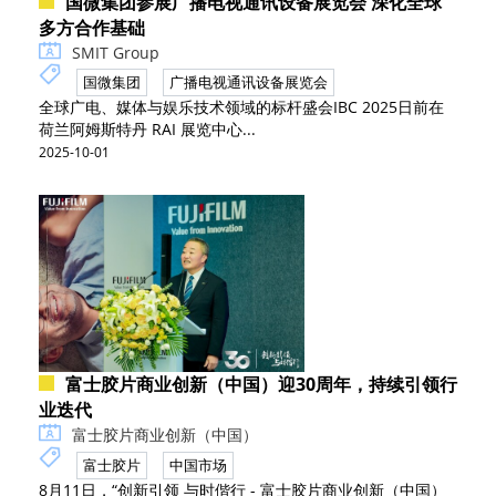
国微集团参展广播电视通讯设备展览会 深化全球
多方合作基础
SMIT Group
国微集团
广播电视通讯设备展览会
全球广电、媒体与娱乐技术领域的标杆盛会IBC 2025日前在
荷兰阿姆斯特丹 RAI 展览中心...
2025-10-01
富士胶片商业创新（中国）迎30周年，持续引领行
业迭代
富士胶片商业创新（中国）
富士胶片
中国市场
8月11日，“创新引领 与时偕行 - 富士胶片商业创新（中国）