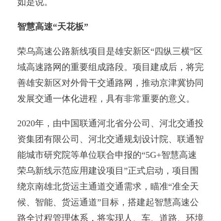
如是说。
智慧高速“天花板”
荣乌高速公路新线项目是雄安新区“四纵三横”区
域高速路网的重要组成路段。项目建成后，将完
善雄安新区对外骨干交通路网，推动京津冀协同
发展交通一体化进程，具有非常重要的意义。
2020年，由中国联通河北省分公司、河北交通投
资集团有限公司、河北交通规划设计院、联通智
能城市研究院等单位联合申报的“5G+智慧高速
荣乌新线示范应用建设项目”正式启动，项目围
绕京南雄北货运主通道交通需求，瞄准“准全天
候、智能、货运通道”目标，搭建起智慧高速公
路全过程管理体系，将实现人、车、道路、环境