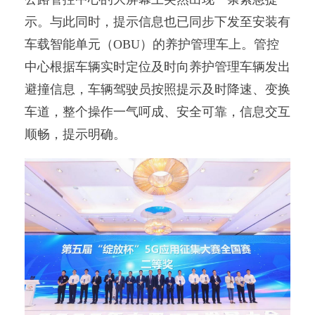
示。与此同时，提示信息也已同步下发至安装有
车载智能单元（OBU）的养护管理车上。管控
中心根据车辆实时定位及时向养护管理车辆发出
避撞信息，车辆驾驶员按照提示及时降速、变换
车道，整个操作一气呵成、安全可靠，信息交互
顺畅，提示明确。