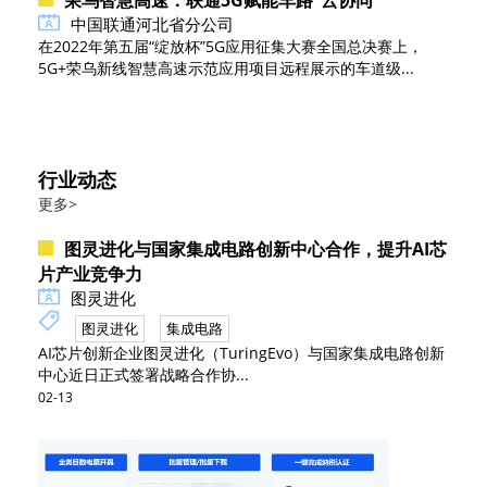
中国联通河北省分公司
在2022年第五届“绽放杯”5G应用征集大赛全国总决赛上，
5G+荣乌新线智慧高速示范应用项目远程展示的车道级...
行业动态
更多>
图灵进化与国家集成电路创新中心合作，提升AI芯
片产业竞争力
图灵进化
图灵进化
集成电路
AI芯片创新企业图灵进化（TuringEvo）与国家集成电路创新
中心近日正式签署战略合作协...
02-13