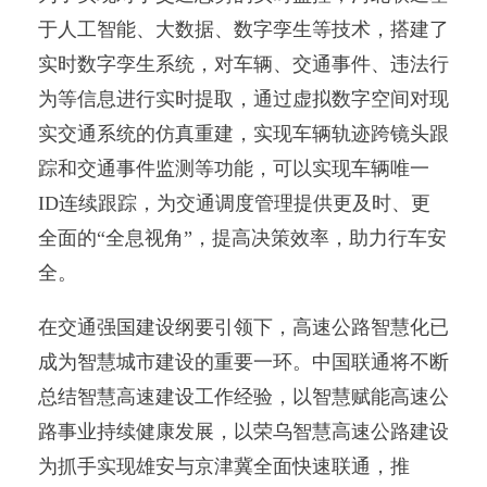
于人工智能、大数据、数字孪生等技术，搭建了
实时数字孪生系统，对车辆、交通事件、违法行
为等信息进行实时提取，通过虚拟数字空间对现
实交通系统的仿真重建，实现车辆轨迹跨镜头跟
踪和交通事件监测等功能，可以实现车辆唯一
ID连续跟踪，为交通调度管理提供更及时、更
全面的“全息视角”，提高决策效率，助力行车安
全。
在交通强国建设纲要引领下，高速公路智慧化已
成为智慧城市建设的重要一环。中国联通将不断
总结智慧高速建设工作经验，以智慧赋能高速公
路事业持续健康发展，以荣乌智慧高速公路建设
为抓手实现雄安与京津冀全面快速联通，推