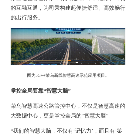
的互融互通，为司乘构建起便捷舒适、高效畅行
的出行服务。
图为5G++荣乌新线智慧高速示范应用项目。
掌控全局要靠“智慧大脑”
荣乌智慧高速公路管控中心，不仅是智慧高速的
大数据中心，更是掌控全局的“智慧大脑”。
“我们的智慧大脑，不仅有‘记忆力’，而且有‘鉴