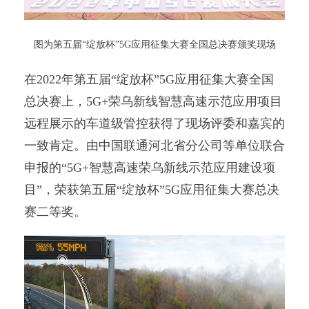
图为第五届“绽放杯”5G应用征集大赛全国总决赛颁奖现场
在2022年第五届“绽放杯”5G应用征集大赛全国
总决赛上，5G+荣乌新线智慧高速示范应用项目
远程展示的车道级管控获得了现场评委和嘉宾的
一致肯定。由中国联通河北省分公司等单位联合
申报的“5G+智慧高速荣乌新线示范应用建设项
目”，荣获第五届“绽放杯”5G应用征集大赛总决
赛二等奖。