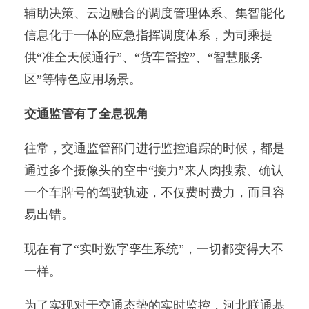
辅助决策、云边融合的调度管理体系、集智能化
信息化于一体的应急指挥调度体系，为司乘提
供“准全天候通行”、“货车管控”、“智慧服务
区”等特色应用场景。
交通监管有了全息视角
往常，交通监管部门进行监控追踪的时候，都是
通过多个摄像头的空中“接力”来人肉搜索、确认
一个车牌号的驾驶轨迹，不仅费时费力，而且容
易出错。
现在有了“实时数字孪生系统”，一切都变得大不
一样。
为了实现对于交通态势的实时监控，河北联通基