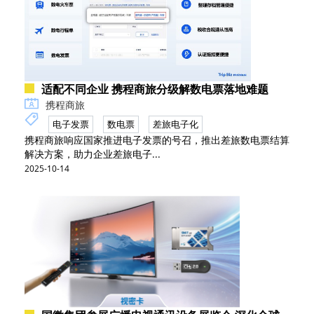
适配不同企业 携程商旅分级解数电票落地难题
携程商旅
电子发票
数电票
差旅电子化
携程商旅响应国家推进电子发票的号召，推出差旅数电票结算
解决方案，助力企业差旅电子...
2025-10-14