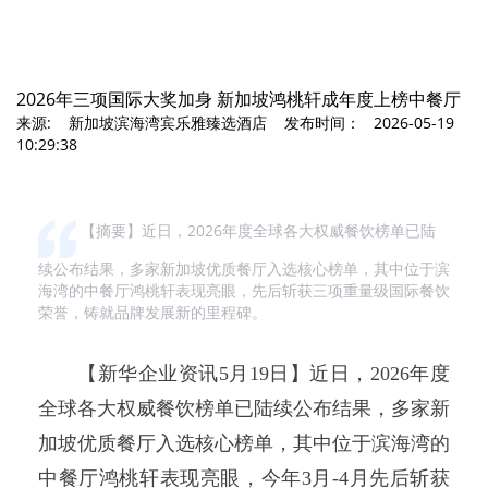
2026年三项国际大奖加身 新加坡鸿桃轩成年度上榜中餐厅
来源: 新加坡滨海湾宾乐雅臻选酒店 发布时间： 2026-05-19
10:29:38
【摘要】近日，2026年度全球各大权威餐饮榜单已陆
续公布结果，多家新加坡优质餐厅入选核心榜单，其中位于滨
海湾的中餐厅鸿桃轩表现亮眼，先后斩获三项重量级国际餐饮
荣誉，铸就品牌发展新的里程碑。
【新华企业资讯5月19日】近日，2026年度
全球各大权威餐饮榜单已陆续公布结果，多家新
加坡优质餐厅入选核心榜单，其中位于滨海湾的
中餐厅鸿桃轩表现亮眼，今年3月-4月先后斩获