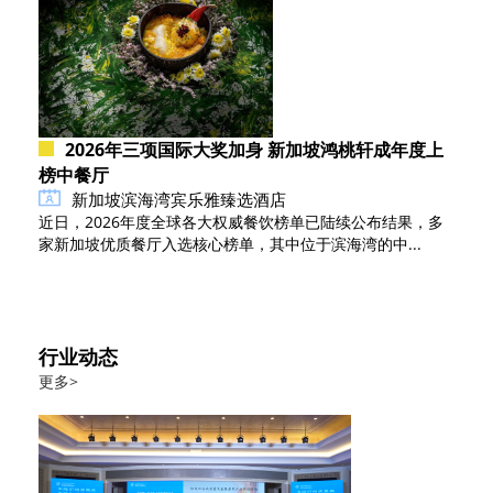
2026年三项国际大奖加身 新加坡鸿桃轩成年度上
榜中餐厅
新加坡滨海湾宾乐雅臻选酒店
近日，2026年度全球各大权威餐饮榜单已陆续公布结果，多
家新加坡优质餐厅入选核心榜单，其中位于滨海湾的中...
行业动态
更多>