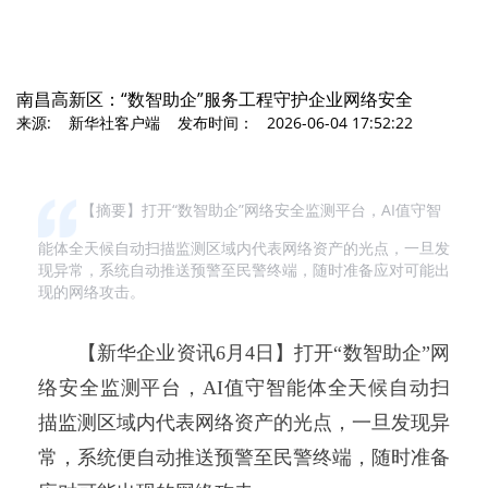
南昌高新区：“数智助企”服务工程守护企业网络安全
来源: 新华社客户端 发布时间： 2026-06-04 17:52:22
【摘要】打开“数智助企”网络安全监测平台，AI值守智
能体全天候自动扫描监测区域内代表网络资产的光点，一旦发
现异常，系统自动推送预警至民警终端，随时准备应对可能出
现的网络攻击。
【新华企业资讯6月4日】打开“数智助企”网
络安全监测平台，AI值守智能体全天候自动扫
描监测区域内代表网络资产的光点，一旦发现异
常，系统便自动推送预警至民警终端，随时准备