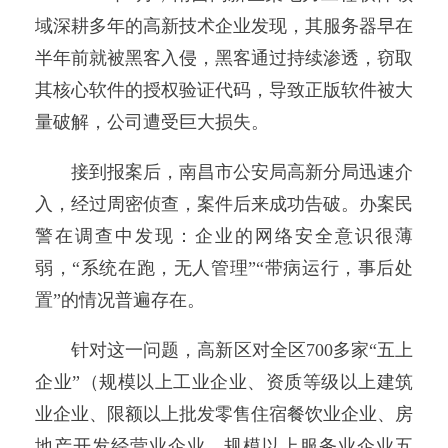
域深耕多年的高新技术企业发现，其服务器早在
半年前就被黑客入侵，黑客通过持续渗透，窃取
其核心软件的授权验证代码，导致正版软件被大
量破解，公司遭受巨大损失。
接到报案后，南昌市公安局高新分局迅速介
入，经过周密侦查，案件后来成功告破。办案民
警在调查中发现：企业的网络安全意识很薄
弱，“系统在跑，无人管理”“带病运行，事后处
置”的情况普遍存在。
针对这一问题，高新区对全区700多家“五上
企业”（规模以上工业企业、资质等级以上建筑
业企业、限额以上批发零售住宿餐饮业企业、房
地产开发经营业企业、规模以上服务业企业五