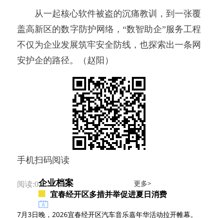
从一起核心软件被盗的沉痛教训，到一张覆
盖高新区的数字防护网络，“数智助企”服务工程
不仅为企业发展筑牢安全防线，也探索出一条网
安护企的路径。（赵阳）
手机扫码阅读
企业档案
更多>
阅读:0
宜春经开区多措并举促进夏日消费
7月3日晚，2026宜春经开区汽车音乐嘉年华活动拉开帷幕。