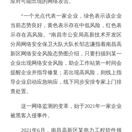
应对可能出现的网络攻击。
“一个光点代表一家企业，绿色表示该企业
当前态势良好，黄色表示存在中低风险，红色表
示存在高风险。”南昌市公安局高新技术开发区
分局网络安全保卫大队大队长邹志谦指着南昌高
新区网络安全风险态势图介绍，只要扫描到某一
企业出现网络安全风险，助企工作站第一时间会
提醒企业并指导修复；若出现高风险，则线上指
导企业启动应急响应，线下同步安排专家上门排
查处置。
这一网络监测的变革，始于2021年一家企业
被黑客入侵事件。
2021年6月，南昌高新区某电力工程软件领