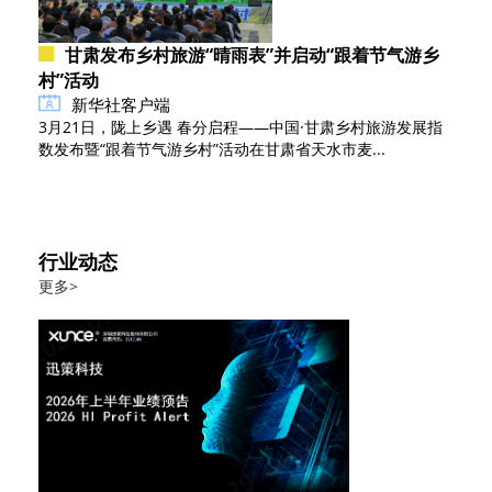
甘肃发布乡村旅游“晴雨表”并启动“跟着节气游乡
村”活动
新华社客户端
3月21日，陇上乡遇 春分启程——中国·甘肃乡村旅游发展指
数发布暨“跟着节气游乡村”活动在甘肃省天水市麦...
行业动态
更多>