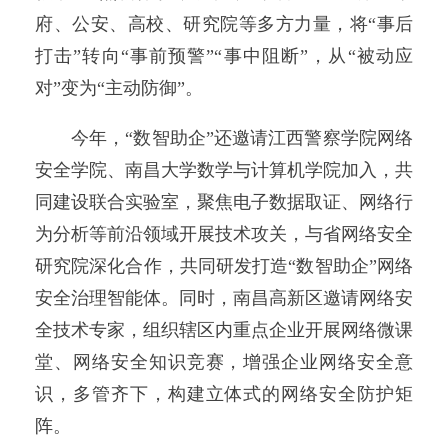
府、公安、高校、研究院等多方力量，将“事后
打击”转向“事前预警”“事中阻断”，从“被动应
对”变为“主动防御”。
今年，“数智助企”还邀请江西警察学院网络
安全学院、南昌大学数学与计算机学院加入，共
同建设联合实验室，聚焦电子数据取证、网络行
为分析等前沿领域开展技术攻关，与省网络安全
研究院深化合作，共同研发打造“数智助企”网络
安全治理智能体。同时，南昌高新区邀请网络安
全技术专家，组织辖区内重点企业开展网络微课
堂、网络安全知识竞赛，增强企业网络安全意
识，多管齐下，构建立体式的网络安全防护矩
阵。