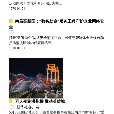
活动以汽车文化和音乐演出为主...
1970-01-01
南昌高新区：“数智助企”服务工程守护企业网络安
全
打开“数智助企”网络安全监测平台，AI值守智能体全天候自动
扫描监测区域内代表网络资...
1970-01-01
万人夜跑洪州桥 燃动英雄城
新华社客户端
5月30日晚7时30分，随着发令枪声在赣江两岸同时响起，“爱