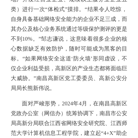
类）进行一次“体检式”摸排。“结果令人吃惊，
自身具备基础网络安全能力的企业不足三成，而
其办公及核心业务系统通过等级保护测评的更是
不到10%。”邹志谦说，这意味着很多企业的核
心数据缺乏有效防护，随时可能成为黑客的目
标。“如果网络安全这道‘防火墙’形同虚设，不
仅企业利益受损，高新区的产业生态都将面临巨
大威胁。”南昌高新区党工委委员、高新公安分
局局长熊新伟说。
面对严峻形势，2024年4月，在南昌高新区
党政办公室（网信办）统筹协调下，南昌市公安
局高新分局联合江西省网络安全研究院、江西师
范大学计算机信息工程学院，建立起“4+X”助企