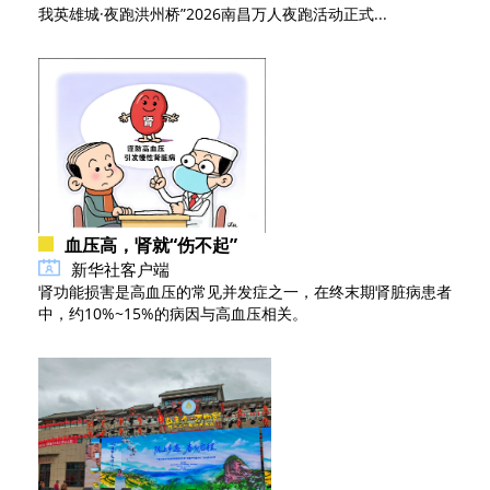
我英雄城·夜跑洪州桥”2026南昌万人夜跑活动正式...
血压高，肾就“伤不起”
新华社客户端
肾功能损害是高血压的常见并发症之一，在终末期肾脏病患者
中，约10%~15%的病因与高血压相关。