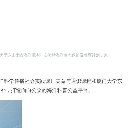
门大学东山太古海洋观测与实验站海洋生态保护及教育计划，以
海洋科学传播社会实践课》美育与通识课程和厦门大学东
互补，打造面向公众的海洋科普公益平台。