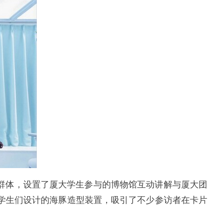
群体，设置了厦大学生参与的博物馆互动讲解与厦大团
，学生们设计的海豚造型装置，吸引了不少参访者在卡片