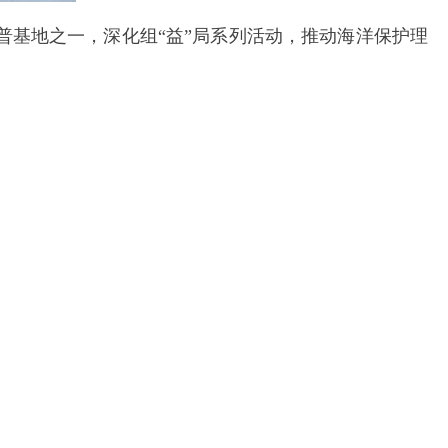
基地之一，深化组“益”局系列活动，推动海洋保护理