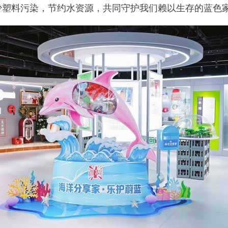
少塑料污染，节约水资源，共同守护我们赖以生存的蓝色