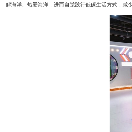
解海洋、热爱海洋，进而自觉践行低碳生活方式，减