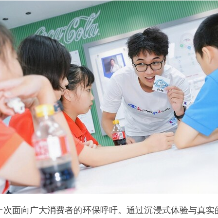
一次面向广大消费者的环保呼吁。通过沉浸式体验与真实