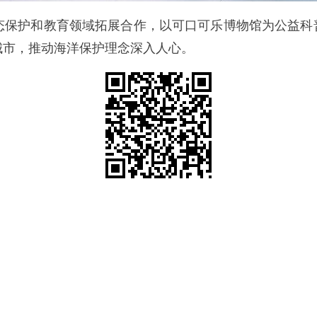
态保护和教育领域拓展合作，以可口可乐博物馆为公益科普
城市，推动海洋保护理念深入人心。