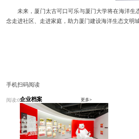
未来，厦门太古可口可乐与厦门大学将在海洋生
念走进社区、走进家庭，助力厦门建设海洋生态文明
手机扫码阅读
企业档案
更多>
阅读:0