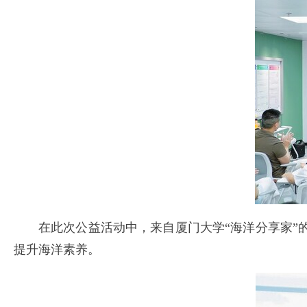
在此次公益活动中，来自厦门大学“海洋分享家
提升海洋素养。