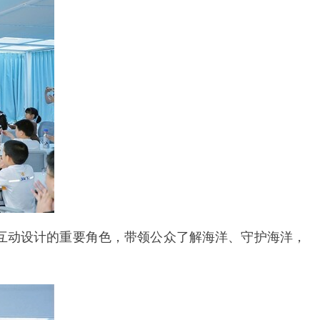
互动设计的重要角色，带领公众了解海洋、守护海洋，