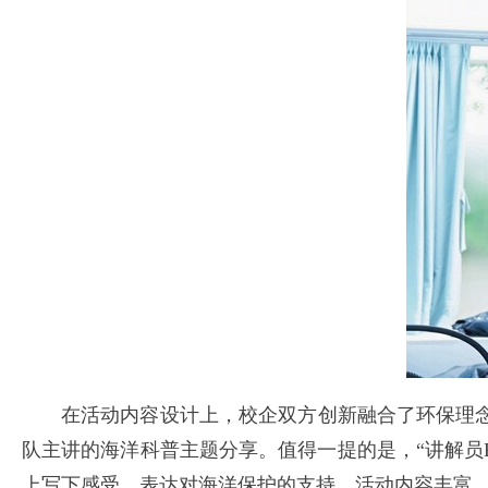
在活动内容设计上，校企双方创新融合了环保理
队主讲的海洋科普主题分享。值得一提的是，“讲解员
上写下感受，表达对海洋保护的支持，活动内容丰富