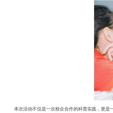
本次活动不仅是一次校企合作的科普实践，更是