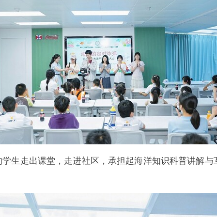
”的学生走出课堂，走进社区，承担起海洋知识科普讲解与