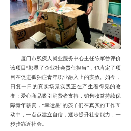
厦门市残疾人就业服务中心主任陈军曾评价
该项目“彰显了企业社会责任担当”，也肯定了项
目在促进孤独症青年职业融入上的实效。如今，
日复一日的真实场景实践正在产生看得见的改
变：爱心商品吸引消费者支持，销售收益持续保
障青年薪资，“幸运星”的孩子们在真实的工作互
动中，一点点建立自信，逐步提升社交能力，一
步步靠近社会。