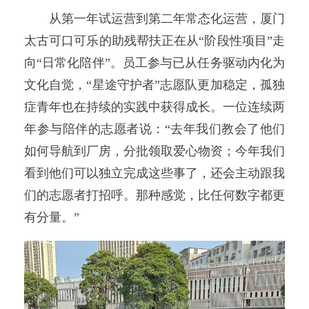
从第一年试运营到第二年常态化运营，厦门
太古可口可乐的助残帮扶正在从“阶段性项目”走
向“日常化陪伴”。员工参与已从任务驱动内化为
文化自觉，“星途守护者”志愿队更加稳定，孤独
症青年也在持续的实践中获得成长。一位连续两
年参与陪伴的志愿者说：“去年我们教会了他们
如何导航到厂房，分批领取爱心物资；今年我们
看到他们可以独立完成这些事了，还会主动跟我
们的志愿者打招呼。那种感觉，比任何数字都更
有分量。”