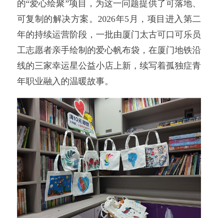
的“爱心绘聚”项目，为这一问题提供了可落地、
可复制的解决方案。2026年5月，项目进入第二
年的持续运营阶段，一批由厦门太古可口可乐员
工志愿者亲手绘制的爱心帆布袋，在厦门地铁沿
线的三家幸运星公益小店上新，续写着孤独症青
年职业融入的温暖故事。