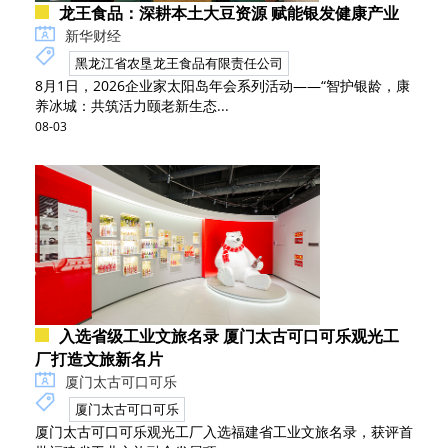
龙王食品：深耕本土大豆资源 赋能银发健康产业
新华财经
黑龙江省农垦龙王食品有限责任公司
8月1日，2026企业家太阳岛年会系列活动——“智护银龄，康
养冰城：共筑活力颐老新生态...
08-03
入选省级工业文旅名录 厦门太古可口可乐观光工
厂打造文旅新名片
厦门太古可口可乐
厦门太古可口可乐
厦门太古可口可乐观光工厂入选福建省工业文旅名录，获评首