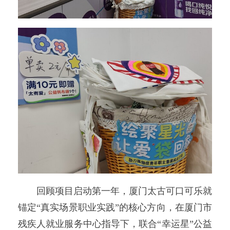
回顾项目启动第一年，厦门太古可口可乐就
锚定“真实场景职业实践”的核心方向，在厦门市
残疾人就业服务中心指导下，联合“幸运星”公益