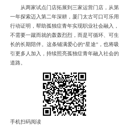
从两家试点门店拓展到三家运营门店，从第
一年探索迈入第二年深耕，厦门太古可口可乐用
行动证明，帮助孤独症青年实现职业社会融入，
不需要一蹴而就的轰轰烈烈，而是可循环、可生
长的长期陪伴。这条铺满爱心的“星途”，也将吸
引更多人加入，持续照亮孤独症青年融入社会的
道路。
手机扫码阅读