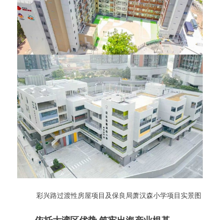
彩兴路过渡性房屋项目及保良局萧汉森小学项目实景图