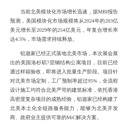
当前北美模块化市场增长迅速，据MBI报告
预测，美国模块化市场规模将从2024年的203亿
美元增长至2029年的254亿美元，年复合增长率
达4.5%，市场需求持续释放。
铝遊家已经正式落地北美市场，本次展会展
出的美国洛杉矶7层钢结构公寓项目，目前已经
通过样箱验收，即将进入批量生产阶段。项目针
对北美市场定制，工厂预制率超过95%，全流程
设计施工均符合北美严苛的建筑标准，依托香港
高密度复杂项目的成熟经验，铝遊家已经构建了
北美本土化全链路服务能力，能够为北美开发
商、政府业主提供可靠的MiC解决方案。