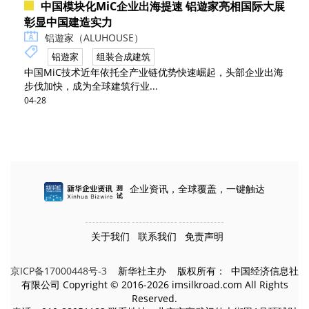
中国模块化MiC企业出海提速 铝遊家亮相国际大展
彰显中国建造实力
铝遊家（ALUHOUSE）
铝遊家
组装合成建筑
中国MiC技术近年依托全产业链优势快速崛起，头部企业出海
步伐加快，成为全球建筑行业...
04-28
企业资讯，全球覆盖，一键触达
关于我们
联系我们
免责声明
京ICP备17000448号-3
新华社主办 版权所有： 中国经济信息社
有限公司 Copyright © 2016-2026 imsilkroad.com All Rights
Reserved.