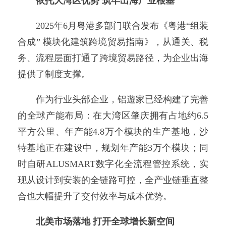
依托大湾区优势 筑牢出海产业根基
2025年6月粤港多部门联合发布《粤港“组装
合成” 模块化建筑跨境贸易指南》，从通关、税
务、流程层面打通了跨境贸易路径，为企业出海
提供了制度支撑。
作为行业头部企业，铝遊家已经构建了完善
的全球产能布局：在大湾区肇庆拥有占地约6.5
平方公里、年产能4.8万个模块的生产基地，沙
特基地正在建设中，规划年产能3万个模块；同
时自研ALUSMART数字化全流程管控系统，实
现从设计到安装的全链路可控，全产业链垂直整
合也大幅提升了交付效率与成本优势。
北美市场落地 打开全球增长新空间