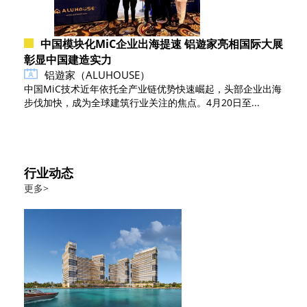
中国模块化MiC企业出海提速 铝遊家亮相国际大展
彰显中国建造实力
铝遊家（ALUHOUSE）
中国MiC技术近年依托全产业链优势快速崛起，头部企业出海
步伐加快，成为全球建筑行业关注的焦点。4月20日至...
行业动态
更多>