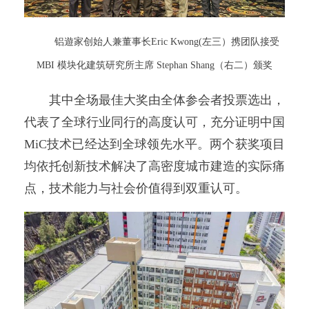
铝遊家创始人兼董事长Eric Kwong(左三）携团队接受
MBI 模块化建筑研究所主席 Stephan Shang（右二）颁奖
其中全场最佳大奖由全体参会者投票选出，
代表了全球行业同行的高度认可，充分证明中国
MiC技术已经达到全球领先水平。两个获奖项目
均依托创新技术解决了高密度城市建造的实际痛
点，技术能力与社会价值得到双重认可。