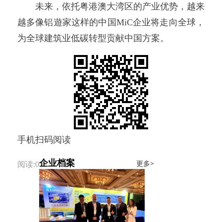
未来，依托粤港澳大湾区的产业优势，越来
越多像铝遊家这样的中国MiC企业将走向全球，
为全球建筑业低碳转型贡献中国方案。
手机扫码阅读
企业档案
更多>
阅读:0