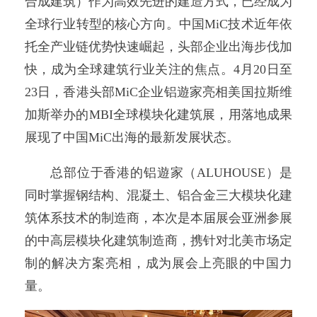
合成建筑）作为高效先进的建造方式，已经成为
全球行业转型的核心方向。中国MiC技术近年依
托全产业链优势快速崛起，头部企业出海步伐加
快，成为全球建筑行业关注的焦点。4月20日至
23日，香港头部MiC企业铝遊家亮相美国拉斯维
加斯举办的MBI全球模块化建筑展，用落地成果
展现了中国MiC出海的最新发展状态。
总部位于香港的铝遊家（ALUHOUSE）是
同时掌握钢结构、混凝土、铝合金三大模块化建
筑体系技术的制造商，本次是本届展会亚洲参展
的中高层模块化建筑制造商，携针对北美市场定
制的解决方案亮相，成为展会上亮眼的中国力
量。