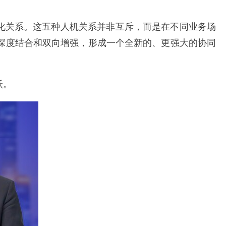
演化关系。这五种人机关系并非互斥，而是在不同业务场
深度结合和双向增强，形成一个全新的、更强大的协同
跃。