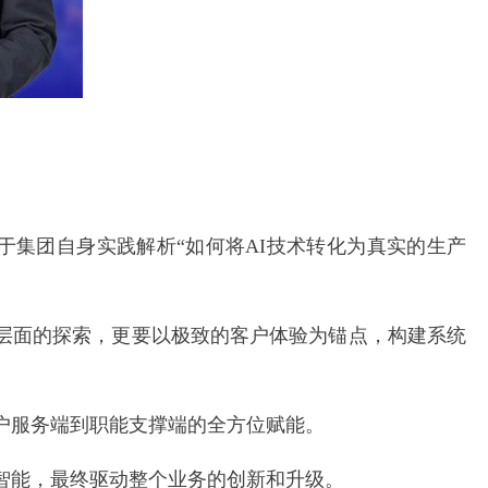
于集团自身实践解析“如何将AI技术转化为真实的生产
技术层面的探索，更要以极致的客户体验为锚点，构建系统
客户服务端到职能支撑端的全方位赋能。
的智能，最终驱动整个业务的创新和升级。