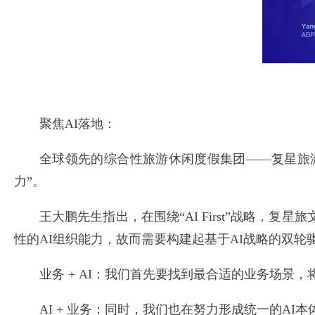
聚焦AI落地：
全球领先的综合性旅游休闲度假集团——复星旅游
力”。
王大鹏先生指出，在围绕“AI First”战略
性的AI组织能力，故而需要构建起基于AI战略的双轮
业务 + AI：我们首先要找到最合适的业务场景
AI + 业务：同时，我们也在努力形成统一的A