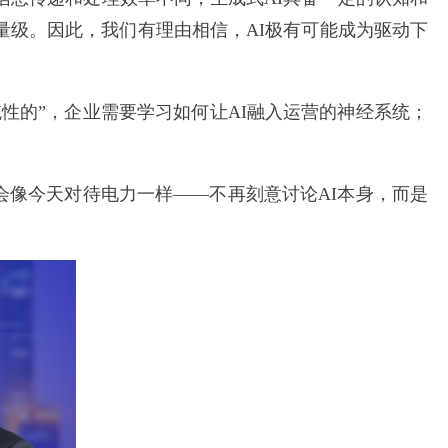
级。因此，我们有理由相信，AI极有可能成为驱动下
统性的”，企业需要学习如何让AI融入运营的神经系统；
会像今天对待电力一样——不再刻意讨论AI本身，而是