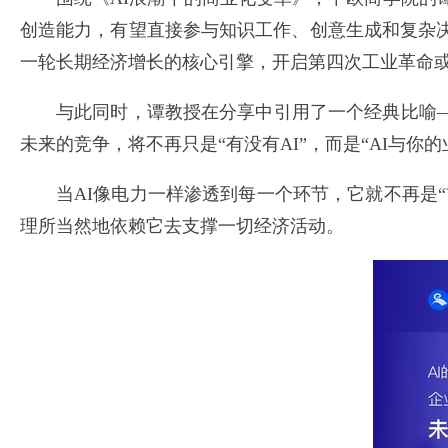
创造能力，有望直接参与知识工作、创意生成和复杂
一轮长期经济增长的核心引擎，开启第四次工业革命
与此同时，谭教授在分享中引用了一个经典比喻——
未来的竞争，将不再只是“有没有AI”，而是“AI与你
当AI像电力一样渗透到每一个环节，它就不再是
理所当然地依赖它去支撑一切经济活动。