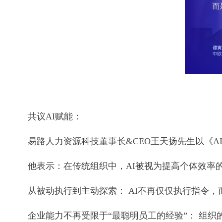
共议AI赋能：
易路人力资源科技董事长&CEO王天扬先生以《A
他表示：在传统组织中，AI被视为提高个体效率的
从被动执行到主动探索： AI不再仅仅执行指令
企业能力不再受限于“最聪明员工的经验”： 组