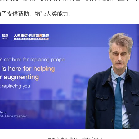
为了提供帮助、增强人类能力。