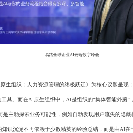
易路全球企业AI云端数字峰会
I原生组织：人力资源管理的终极跃迁》为核心议题呈现：
工具。而在AI原生组织中，AI是组织的“集体智能外脑
，而是主动探索业务可能性，例如自动发现用户流失的隐
织的知识沉淀不再依赖于少数精英的经验总结，而是由AI