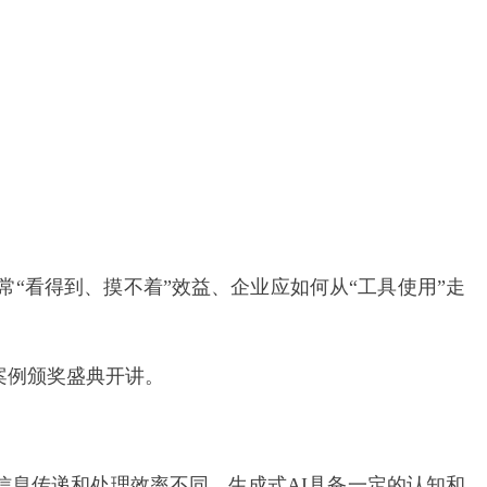
常“看得到、摸不着”效益、企业应如何从“工具使用”走
用案例颁奖盛典开讲。
信息传递和处理效率不同，生成式AI具备一定的认知和