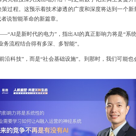
决策过程。这预示着技术渗透的广度和深度将达到一个新量
或者说智能革命的新篇章。
“AI是新时代的电力”，指出AI的真正影响力将是“系
的业务流程结合得有多深、多智能”。
“前沿科技”，而是“社会基础设施”。到那时，我们可能也