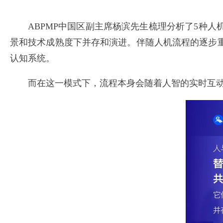
ABPMP中国区副主席杨滨先生梳理分析了5种
景和技术成熟度下并存和演进。伴随人机流程的逐步
认知系统。
而在这一模式下，流程本身会随着人智的实时互