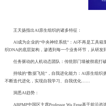
王天扬指出AI原生组织的诸多特征：
AI成为企业的“中央神经系统”：AI不再是工
织DNA的底层架构，渗透到每一个业务环节，从研发
任务驱动的人机动态团队：传统部门墙被彻底打破，
持续的“数据飞轮”，自我进化能力：AI原生组
不断迭代进化，实现自我学习、自我优化……
洞悉AI趋势：
ABPMP中国区主席Professor Wu Fe