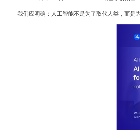
我们应明确：人工智能不是为了取代人类，而是