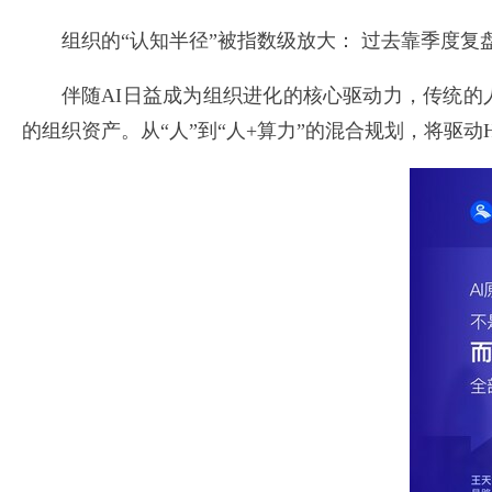
组织的“认知半径”被指数级放大： 过去靠季度
伴随AI日益成为组织进化的核心驱动力，传统的人
的组织资产。从“人”到“人+算力”的混合规划，将驱