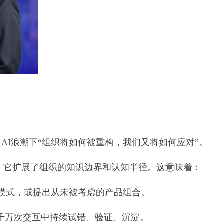
AI浪潮下“组织将如何被重构，我们又将如何应对”。
”，它扩展了组织的知识边界和认知半径。这意味着：
藏模式，或提出从未被考虑的产品组合。
在千万次交互中持续试错、验证、沉淀。