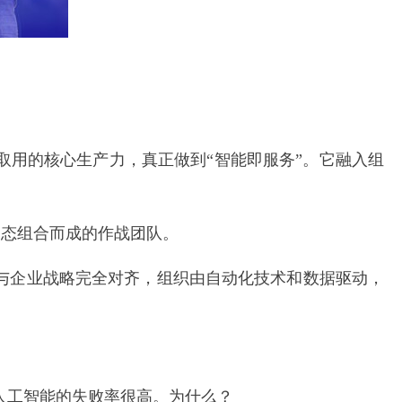
取用的核心生产力，真正做到“智能即服务”。它融入组
动态组合而成的作战团队。
，与企业战略完全对齐，组织由自动化技术和数据驱动，
显示，人工智能的失败率很高。为什么？