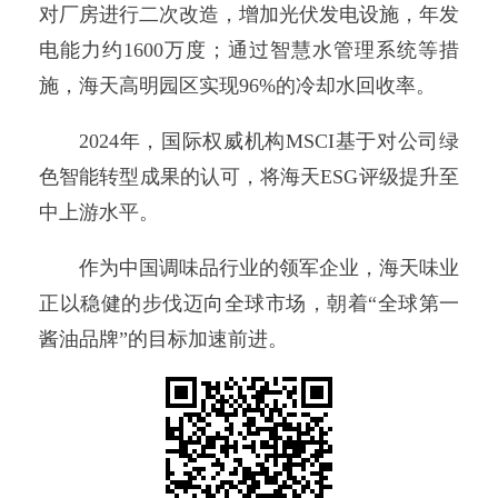
对厂房进行二次改造，增加光伏发电设施，年发
电能力约1600万度；通过智慧水管理系统等措
施，海天高明园区实现96%的冷却水回收率。
2024年，国际权威机构MSCI基于对公司绿
色智能转型成果的认可，将海天ESG评级提升至
中上游水平。
作为中国调味品行业的领军企业，海天味业
正以稳健的步伐迈向全球市场，朝着“全球第一
酱油品牌”的目标加速前进。