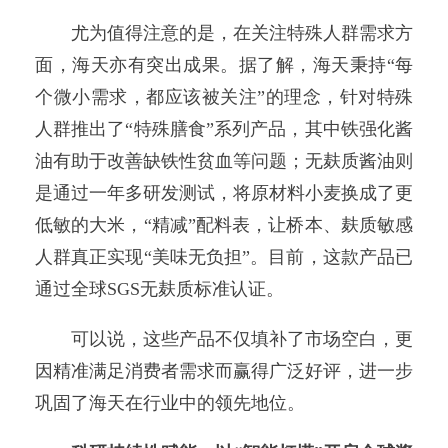
尤为值得注意的是，在关注特殊人群需求方
面，海天亦有突出成果。据了解，海天秉持“每
个微小需求，都应该被关注”的理念，针对特殊
人群推出了“特殊膳食”系列产品，其中铁强化酱
油有助于改善缺铁性贫血等问题；无麸质酱油则
是通过一年多研发测试，将原材料小麦换成了更
低敏的大米，“精减”配料表，让桥本、麸质敏感
人群真正实现“美味无负担”。目前，这款产品已
通过全球SGS无麸质标准认证。
可以说，这些产品不仅填补了市场空白，更
因精准满足消费者需求而赢得广泛好评，进一步
巩固了海天在行业中的领先地位。