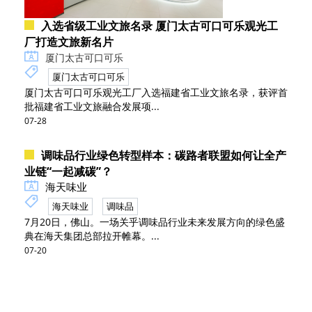
入选省级工业文旅名录 厦门太古可口可乐观光工
厂打造文旅新名片
厦门太古可口可乐
厦门太古可口可乐
厦门太古可口可乐观光工厂入选福建省工业文旅名录，获评首
批福建省工业文旅融合发展项...
07-28
调味品行业绿色转型样本：碳路者联盟如何让全产
业链“一起减碳”？
海天味业
海天味业
调味品
7月20日，佛山。一场关乎调味品行业未来发展方向的绿色盛
典在海天集团总部拉开帷幕。...
07-20