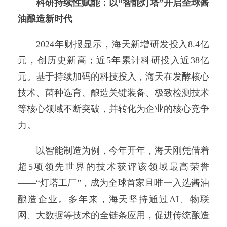
科研持续性赋能：以“智能灯塔”开启全球酱
油酿造新时代
2024年财报显示，海天新增研发投入8.4亿
元，创历史新高；近5年累计科研投入近38亿
元。基于持续加码的科技投入，海天在发酵核心
技术、菌种选育、酿造关键装备、极致检测技术
等核心领域不断突破，并转化为企业的核心竞争
力。
以智能制造为例，今年开年，海天刚凭借着
超5项领先世界的技术获评该领域最高荣誉
——“灯塔工厂”，成为全球首家且唯一入选酱油
酿造企业。多年来，海天坚持通过AI、物联
网、大数据等技术的全链条应用，促进传统酿造