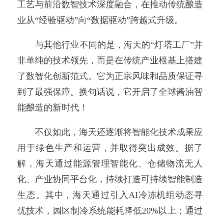
工艺与前沿数智技术深度融合，在推动传统酿造
业从“经验驱动”向“数据驱动”跨越式升级。
与其他行业不同的是，海天的“灯塔工厂”并
非单纯的技术领先，而是在‌传统产业根基上搭建
了数智化创新范式。它为正宗风味和品质保证寻
到了最强保障。换句话说，它开启了全球酱油智
能酿造的新时代！
不仅如此，海天还逐渐将智能化技术成果应
用于绿色生产和运营，并取得突出成效。据了
解，海天通过能源管理智能化、仓储物流无人
化、产业协同平台化，持续打造可持续智能制造
生态。其中，海天通过引入AI冷冻机组动态寻
优技术，园区制冷系统能耗降低20%以上；通过