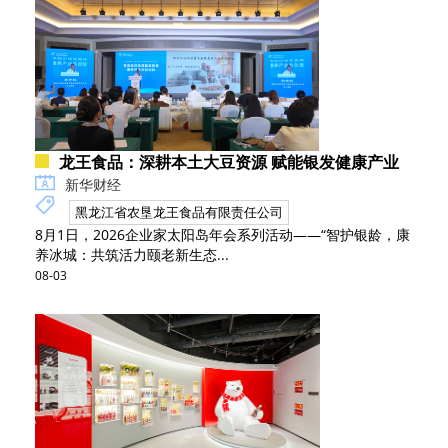
龙王食品：深耕本土大豆资源 赋能银发健康产业
新华财经
黑龙江省农垦龙王食品有限责任公司
8月1日，2026企业家太阳岛年会系列活动——“智护银龄，康
养冰城：共筑活力颐老新生态...
08-03