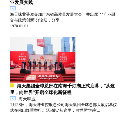
业发展实践
海天味业受邀参加广东省高质量发展大会，并出席了“产业融
合与政策创新”分论坛，分享...
1970-01-01
海天集团全球总部在南海千灯湖正式启幕，“从这
里，向世界”开启全球化新征程
海天味业
1月23日，海天味业控股总公司海天集团全球总部大厦启幕仪
式在佛山隆重举行。活动以“从这里，向世界”为主...