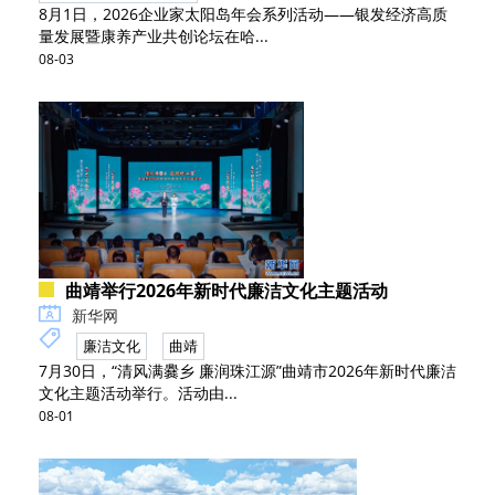
8月1日，2026企业家太阳岛年会系列活动——银发经济高质
量发展暨康养产业共创论坛在哈...
08-03
曲靖举行2026年新时代廉洁文化主题活动
新华网
廉洁文化
曲靖
7月30日，“清风满爨乡 廉润珠江源”曲靖市2026年新时代廉洁
文化主题活动举行。活动由...
08-01