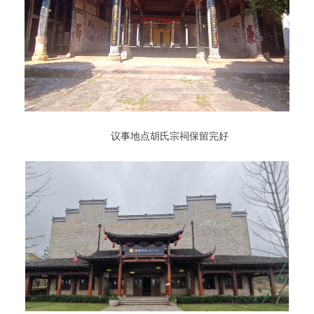
议事地点胡氏宗祠保留完好