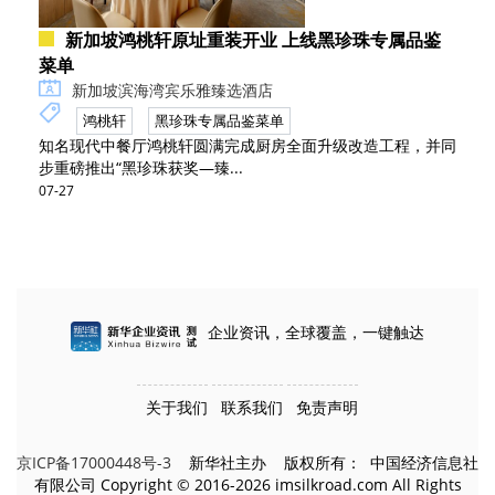
新加坡鸿桃轩原址重装开业 上线黑珍珠专属品鉴
菜单
新加坡滨海湾宾乐雅臻选酒店
鸿桃轩
黑珍珠专属品鉴菜单
知名现代中餐厅鸿桃轩圆满完成厨房全面升级改造工程，并同
步重磅推出“黑珍珠获奖—臻...
07-27
企业资讯，全球覆盖，一键触达
关于我们
联系我们
免责声明
京ICP备17000448号-3
新华社主办 版权所有： 中国经济信息社
有限公司 Copyright © 2016-2026 imsilkroad.com All Rights