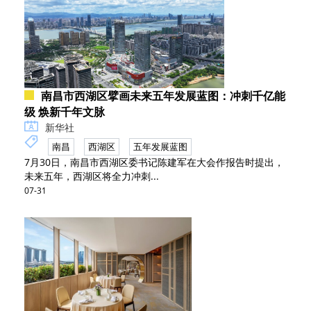
南昌市西湖区擘画未来五年发展蓝图：冲刺千亿能
级 焕新千年文脉
新华社
南昌
西湖区
五年发展蓝图
7月30日，南昌市西湖区委书记陈建军在大会作报告时提出，
未来五年，西湖区将全力冲刺...
07-31