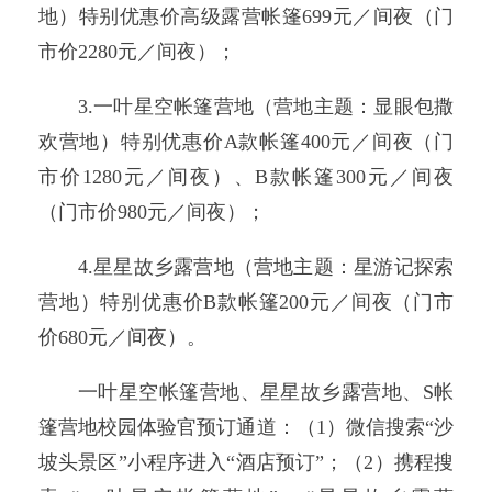
地）特别优惠价高级露营帐篷699元／间夜（门
市价2280元／间夜）；
3.一叶星空帐篷营地（营地主题：显眼包撒
欢营地）特别优惠价A款帐篷400元／间夜（门
市价1280元／间夜）、B款帐篷300元／间夜
（门市价980元／间夜）；
4.星星故乡露营地（营地主题：星游记探索
营地）特别优惠价B款帐篷200元／间夜（门市
价680元／间夜）。
一叶星空帐篷营地、星星故乡露营地、S帐
篷营地校园体验官预订通道：（1）微信搜索“沙
坡头景区”小程序进入“酒店预订”；（2）携程搜