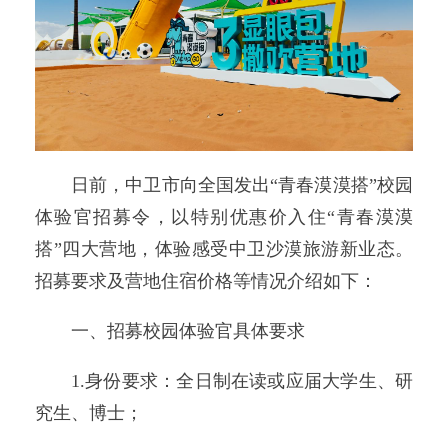
日前，中卫市向全国发出“青春漠漠搭”校园
体验官招募令，以特别优惠价入住“青春漠漠
搭”四大营地，体验感受中卫沙漠旅游新业态。
招募要求及营地住宿价格等情况介绍如下：
一、招募校园体验官具体要求
1.身份要求：全日制在读或应届大学生、研
究生、博士；