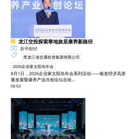
龙江交投探索寒地旅居康养新路径
新华财经
黑龙江省交通投资集团有限公司
2026企业家太阳岛年会
8月1日，2026企业家太阳岛年会系列活动——银发经济高质
量发展暨康养产业共创论坛在哈...
08-03