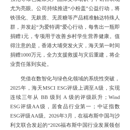
尤为亮眼。公司持续推进“小粉盖”公益行动，将
铁强化、无麸质、无蔗糖等产品精准触达特殊人
群，并发起“为爱特调”爱心行动，每售出一瓶即
捐赠1元，专项用于改善乡村学生营养健康。值
得注意的是，香港大埔突发火灾，海天第一时间
捐赠1000万元，全力支援救援与灾后重建，将企
业责任落到实处。
凭借在数智化与绿色化领域的系统性突破，
2025年，海天MSCI ESG评级上调至A级，实现
连续三年从 BB 级到 A 级的评级跃升；Wind
ESG评级AA级，居食品行业第一；中证指数
ESG评级AA级。2026年3月，在福布斯中国与沙
利文联合发起的“2026福布斯中国行业发展领创