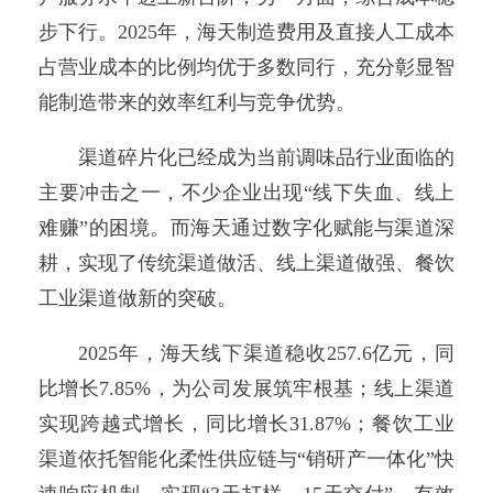
步下行。2025年，海天制造费用及直接人工成本
占营业成本的比例均优于多数同行，充分彰显智
能制造带来的效率红利与竞争优势。
渠道碎片化已经成为当前调味品行业面临的
主要冲击之一，不少企业出现“线下失血、线上
难赚”的困境。而海天通过数字化赋能与渠道深
耕，实现了传统渠道做活、线上渠道做强、餐饮
工业渠道做新的突破。
2025年，海天线下渠道稳收257.6亿元，同
比增长7.85%，为公司发展筑牢根基；线上渠道
实现跨越式增长，同比增长31.87%；餐饮工业
渠道依托智能化柔性供应链与“销研产一体化”快