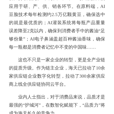
应用于研、产、供、销各环节。在原料端，AI
豆脸技术每年检测约2.5万亿颗黄豆，确保选中
的就是最优质的；AI灌装系统将每瓶产品重量
误差降至2克以内，确保到消费者手中的酱油“足
够份量”；AI电子鼻涵盖超百种酱油香味，确保
每一瓶都是消费者记忆中不变的中国味……
这也不只是一家企业的转型，更是全产业链
的提质升级。作为链主企业，海天已拉动了10余
家供应链企业数字化转型，拉动了300余家供应
商上线全供应链协同云平台。
业内人士指出，对于消费品来说，品质才是
最强的“护城河”，在数智化赋能下，“品质力”将
成为海天长久的竞争力。