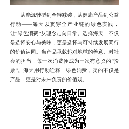
从能源转型到全链减碳，从健康产品到公益
行动——海天以贯穿全产业链的绿色实践，
让“绿色消费”从理念走向日常。选择海天，不仅
是选择安心与美味，更是选择与可持续发展同行
的价值认同。当产品承载起对地球的善意、对社
会的担当，每一次消费便成为一次有意义的“投
票”。海天用行动诠释：绿色消费，卖的不仅是
产品，更是对未来负责的价值观。