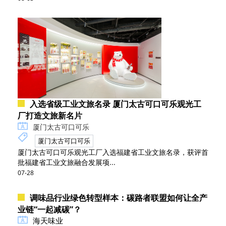
入选省级工业文旅名录 厦门太古可口可乐观光工
厂打造文旅新名片
厦门太古可口可乐
厦门太古可口可乐
厦门太古可口可乐观光工厂入选福建省工业文旅名录，获评首
批福建省工业文旅融合发展项...
07-28
调味品行业绿色转型样本：碳路者联盟如何让全产
业链“一起减碳”？
海天味业