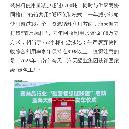
装材料使用量减少超过8700吨；同时与供应商协
同推行“箱箱共用”循环包装模式，一年减少纸箱
使用超过18万个。资源循环利用方面，海天倾力
打造“节水标杆”，去年回收利用水资源188万立
方米，相当于752个标准游泳池；生产废弃物回
收综合利用率多年保持在99%以上。值得注意的
是，2025年，南宁海天、海天醋业集团获评国家
级“绿色工厂”。