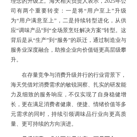
理念的升级上。海天相关负责人表示，2025年公
司有两个重要转变：一是将“用户至上”升级
为“用户满意至上”，二是持续转型进化，从供
应“调味产品”到“全场景烹饪解决方案”转型。这
背后是从“生产”到“服务”的跃迁，通过制造业与
服务业深度融合，助推企业向价值链更高层级攀
升。
在存量竞争与消费升级并行的行业背景下，
海天凭借对消费需求的敏锐洞察、扎实的研发能
力及细致的服务响应，不仅实现了自身稳健增
长，更在满足消费者健康、便捷、情绪价值等多
元需求的同时，持续引领调味品行业向更高质
量、更可持续的方向演进。