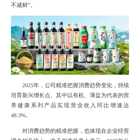
不减鲜”。
2025年，公司精准把握消费趋势变化，持续
培育新兴增长点。其中以有机、薄盐为代表的营
养健康系列产品实现营业收入同比增速达
48.3%。
对消费趋势的精准把握，也体现在企业经营