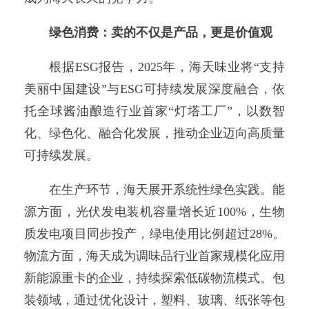
绿色消费：卖的不仅是产品，更是价值观
根据ESG报告，2025年，海天味业将“支持
美丽中国建设”与ESG可持续发展深度融合，依
托全球酱油酿造行业首家“灯塔工厂”，以数智
化、绿色化、融合化发展，推动企业迈向高质量
可持续发展。
在生产环节，海天展开系统性绿色实践。能
源方面，光伏发电装机容量增长近100%，生物
质发电项目同步投产，绿电使用比例超过28%。
物流方面，海天成为调味品行业首家规模化应用
新能源重卡的企业，持续探索低碳物流模式。包
装领域，通过优化设计，塑料、玻璃、纸张等包