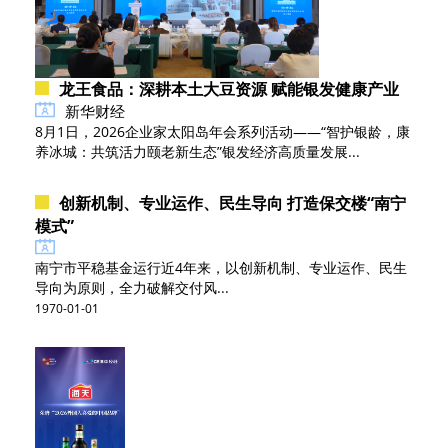
龙王食品：深耕本土大豆资源 赋能银发健康产业
新华财经
8月1日，2026企业家太阳岛年会系列活动——“智护银龄，康
养冰城：共筑活力颐老新生态”银发经济高质量发展...
创新机制、专业运作、民生导向 打造保交楼“南宁
模式”
南宁市平稳基金运行近4年来，以创新机制、专业运作、民生
导向为原则，全力破解交付风...
1970-01-01