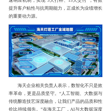
速响应机制，实现“3天打样、15天交付”，有效
提升客户粘性与抗周期能力，正成长为业绩增长
的重要动力源。
海天企业相关负责人表示，数智化不只是效
率革命，更是品质坚守。“人工智能、大数据与
传统酿造技艺深度融合，让我们产品的品质和性
价比持续领先。”在海天工厂，AI与大数据深度