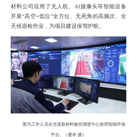
材料公司应用了无人机、AI摄像头等智能设备
开展“高空+低位”全方位、无死角的高频次、全
天候巡检作业，为项目建设保驾护航。
图为工作人员在北港新材料集控调度中心使用智能环保
平台。（蹇评 摄）