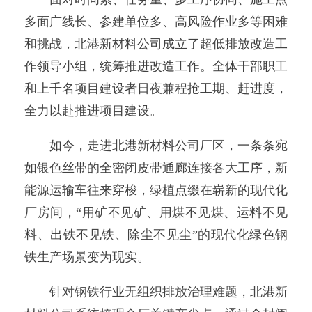
多面广线长、参建单位多、高风险作业多等困难
和挑战，北港新材料公司成立了超低排放改造工
作领导小组，统筹推进改造工作。全体干部职工
和上千名项目建设者日夜兼程抢工期、赶进度，
全力以赴推进项目建设。
如今，走进北港新材料公司厂区，一条条宛
如银色丝带的全密闭皮带通廊连接各大工序，新
能源运输车往来穿梭，绿植点缀在崭新的现代化
厂房间，“用矿不见矿、用煤不见煤、运料不见
料、出铁不见铁、除尘不见尘”的现代化绿色钢
铁生产场景变为现实。
针对钢铁行业无组织排放治理难题，北港新