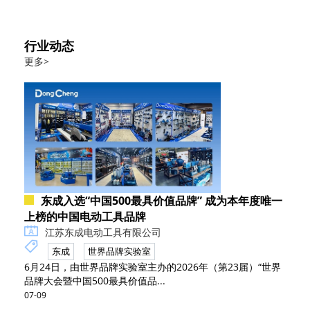
行业动态
更多>
东成入选“中国500最具价值品牌” 成为本年度唯一
上榜的中国电动工具品牌
江苏东成电动工具有限公司
东成
世界品牌实验室
6月24日，由世界品牌实验室主办的2026年（第23届）“世界
品牌大会暨中国500最具价值品...
07-09