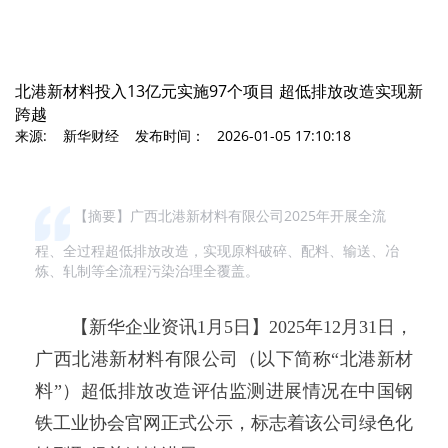
北港新材料投入13亿元实施97个项目 超低排放改造实现新
跨越
来源: 新华财经 发布时间： 2026-01-05 17:10:18
【摘要】广西北港新材料有限公司2025年开展全流
程、全过程超低排放改造，实现原料破碎、配料、输送、冶
炼、轧制等全流程污染治理全覆盖。
【新华企业资讯1月5日】2025年12月31日，
广西北港新材料有限公司（以下简称“北港新材
料”）超低排放改造评估监测进展情况在中国钢
铁工业协会官网正式公示，标志着该公司绿色化