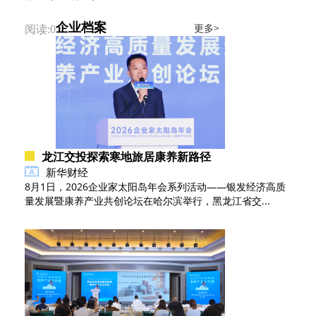
企业档案
更多>
阅读:0
龙江交投探索寒地旅居康养新路径
新华财经
8月1日，2026企业家太阳岛年会系列活动——银发经济高质
量发展暨康养产业共创论坛在哈尔滨举行，黑龙江省交...