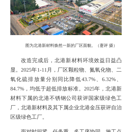
图为北港新材料焕然一新的厂区面貌。（蹇评 摄）
改造完成后，北港新材料环境效益日益凸
显。2025年1-11月，厂区颗粒物、氮氧化物、二
氧化硫排放量分别同比降低43.7%、6.32%、
84.7%，均低于超低排放标准。2025年，北港新
材料下属的北港不锈钢公司获评国家级绿色工
厂，北港新材料及其下属企业北港金压获评自治
区级绿色工厂。
面对时间紧、任务重、多工序协同、施工点