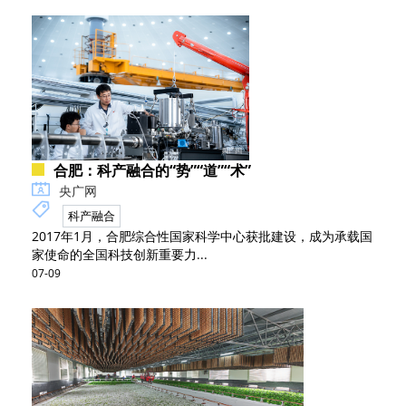
合肥：科产融合的“势”“道”“术”
央广网
科产融合
2017年1月，合肥综合性国家科学中心获批建设，成为承载国
家使命的全国科技创新重要力...
07-09