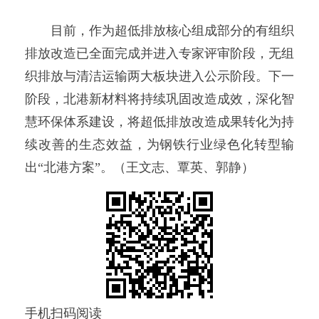
目前，作为超低排放核心组成部分的有组织
排放改造已全面完成并进入专家评审阶段，无组
织排放与清洁运输两大板块进入公示阶段。下一
阶段，北港新材料将持续巩固改造成效，深化智
慧环保体系建设，将超低排放改造成果转化为持
续改善的生态效益，为钢铁行业绿色化转型输
出“北港方案”。（王文志、覃英、郭静）
手机扫码阅读