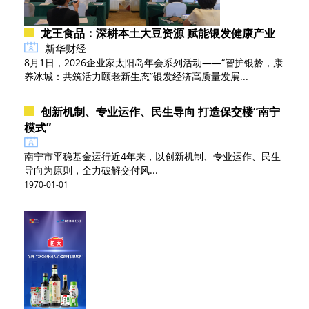
龙王食品：深耕本土大豆资源 赋能银发健康产业
新华财经
8月1日，2026企业家太阳岛年会系列活动——“智护银龄，康
养冰城：共筑活力颐老新生态”银发经济高质量发展...
创新机制、专业运作、民生导向 打造保交楼“南宁
模式”
南宁市平稳基金运行近4年来，以创新机制、专业运作、民生
导向为原则，全力破解交付风...
1970-01-01