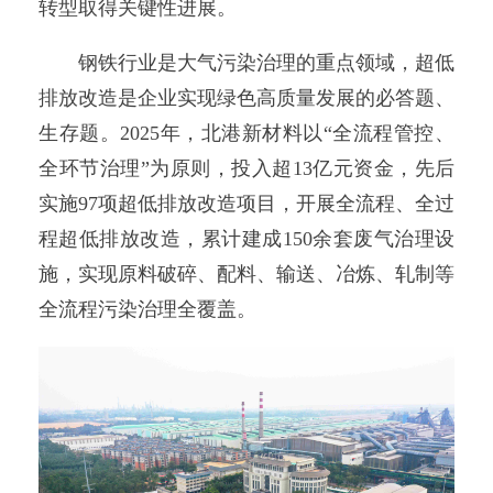
转型取得关键性进展。
钢铁行业是大气污染治理的重点领域，超低
排放改造是企业实现绿色高质量发展的必答题、
生存题。2025年，北港新材料以“全流程管控、
全环节治理”为原则，投入超13亿元资金，先后
实施97项超低排放改造项目，开展全流程、全过
程超低排放改造，累计建成150余套废气治理设
施，实现原料破碎、配料、输送、冶炼、轧制等
全流程污染治理全覆盖。