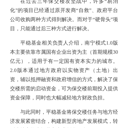
在过去三年保交楼攻坚战中，许多“易消
化”的项目已经通过原开发商“自救”、政府平台
公司收购两种方式得到解决。而对于“硬骨头”项
目，只能通过后三种方式进行解决。
平稳基金相关负责人介绍，南宁模式1.0版
本主要依靠市属国有企业出资为主（首期规模30
亿元），适用于有一定国有资本实力的城市。
2.0版本通过地方政府以实物资产（土地）出
资，辅以抵押融资和政府增信的方式，解决了保
交楼所需的启动资金，可为保交楼前期投入提供
资金保障，同时也大幅减轻地方财政负担。
与此同时，平稳基金将保交楼任务与地方经
济发展紧密结合，构建新型房地产发展模式，转