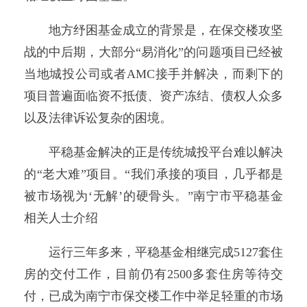
地方纾困基金成立的背景是，在保交楼攻坚
战的中后期，大部分“易消化”的问题项目已经被
当地城投公司或者AMC接手并解决，而剩下的
项目普遍面临资不抵债、资产冻结、债权人众多
以及法律诉讼复杂的困境。
平稳基金解决的正是传统城投平台难以解决
的“老大难”项目。“我们承接的项目，几乎都是
被市场视为‘无解’的硬骨头。”南宁市平稳基金
相关人士介绍
运行三年多来，平稳基金相继完成5127套住
房的交付工作，目前仍有2500多套住房等待交
付，已成为南宁市保交楼工作中举足轻重的市场