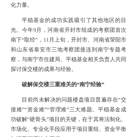
化力量。
平稳基金的成功实践吸引了其他地区的目
光。今年9月，河南省开封市组成的考察团首次
南下“取经”，11月上旬，开封市、河南省荥阳市
和山东省泰安市三地考察团接连到南宁专题考
察，与南宁市住建局、平稳基金相关负责人共同
探讨保交楼的成果与经验。
破解保交楼三重难关的“南宁经验”
目前尚未解决的问题楼盘项目普遍存在“交
接难”“资金难”“管理难”三大难题。平稳基金成
功破解“硬骨头”项目的关键，在于其将法制化、
市场化、专业化手段应用于项目重组、资金平衡