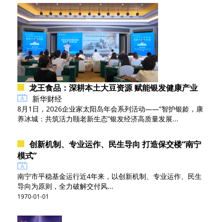
龙王食品：深耕本土大豆资源 赋能银发健康产业
新华财经
8月1日，2026企业家太阳岛年会系列活动——“智护银龄，康
养冰城：共筑活力颐老新生态”银发经济高质量发展...
创新机制、专业运作、民生导向 打造保交楼“南宁
模式”
南宁市平稳基金运行近4年来，以创新机制、专业运作、民生
导向为原则，全力破解交付风...
1970-01-01