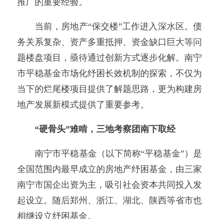
推广的重要经验。
当前，房地产“保交楼”工作进入深水区。债
务关系复杂、资产多重抵押、资金缺口巨大等问
题楼盘项目，亟待通过创新方式逐步化解。南宁
市平稳基金市场化纾困长效机制的探索，不仅为
当下的烂尾楼项目提供了解题思路，更为构建房
地产发展新模式提供了重要参考。
“硬骨头”难啃，三地考察团南下取经
南宁市平稳基金（以下简称“平稳基金”）是
全国范围内最早成立的房地产纾困基金，由三家
南宁市国企出资为主，吸引社会资本共同投入发
起设立。随后郑州、浙江、湖北、陕西等省市也
相继设立纾困基金。