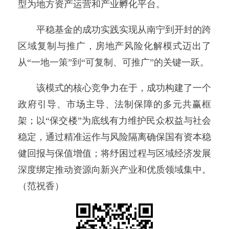
型为地方资产运营和产业孵化平台。
平稳基金的成功实践实现从南宁到开封的跨
区域复制与推广，房地产风险化解模式迈出了
从“一地一策”到“可复制、可推广”的关键一跃。
该模式的核心竞争力在于，成功构建了一个
政府引导、市场主导、法制保障的多元共赢框
架；以“保交楼”为底线有力维护民众权益与社会
稳定，通过精准运作与风险隔离确保国有资本稳
健回报与保值增值；将纾困过程与区域经济发展
深度绑定推动资源向新兴产业和优质领域集中。
（范祝香）