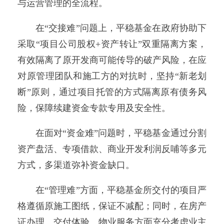
与运营管理的全流程。
在“交接难”问题上，平稳基金在政府协助下
采取“项目公司股权+资产转让”双重隔离方案，
有效隔离了原开发商可能传导的破产风险，在应
对原管理团队和施工方的对抗时，坚持“新老划
断”原则，通过项目托管的方式隔离原有债务风
险，保障续建资金专款专用及安全性。
在面对“资金难”问题时，平稳基金通过分割
资产盘活、专项借款、商业开发利润反哺等多元
方式，多渠道弥补资金缺口。
在“管理难”方面，平稳基金所交付的项目严
格遵循原施工图纸，保证不减配；同时，在房产
证办理、交付体验、物业服务方面充分考虑业主