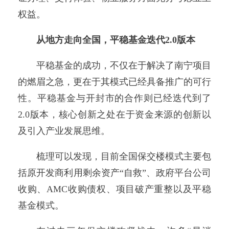
权益。
从地方走向全国，平稳基金迭代2.0版本
平稳基金的成功，不仅在于解决了南宁项目
的燃眉之急，更在于其模式已经具备推广的可行
性。平稳基金与开封市的合作则已经迭代到了
2.0版本，核心创新之处在于资金来源的创新以
及引入产业发展思维。
梳理可以发现，目前全国保交楼模式主要包
括原开发商利用剩余资产“自救”、政府平台公司
收购、AMC收购债权、项目破产重整以及平稳
基金模式。