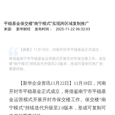
平稳基金保交楼“南宁模式”实现跨区域复制推广
来源: 新华财经 发布时间： 2025-11-22 06:32:03
【摘要】11月18日，河南开封市平稳基金正式成立，
将借鉴南宁市平稳基金运营模式开展开封市保交楼工作。保交
楼“南宁模式”持续迭代升级至2.0版本，形成可复制可推广的
重要经验。
【新华企业资讯11月22日】11月18日，河南
开封市平稳基金正式成立，将借鉴南宁市平稳基
金运营模式开展开封市保交楼工作。保交楼“南
宁模式”持续迭代升级至2.0版本，形成可复制可